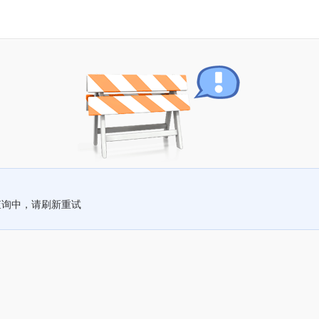
查询中，请刷新重试