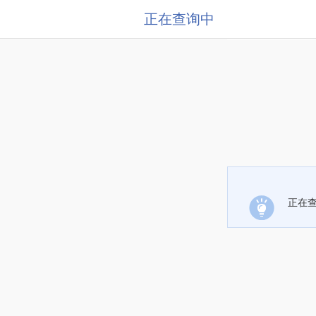
正在查询中
正在